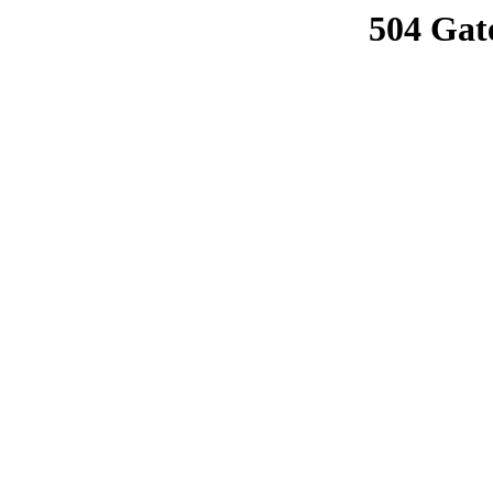
504 Gat