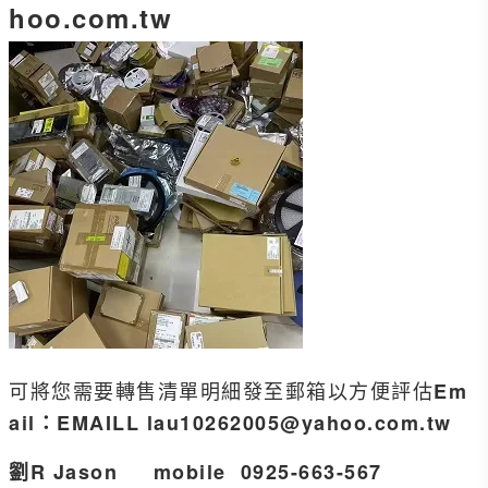
hoo.com.tw
可將您需要轉售清單明細發至郵箱以方便評估
Em
ail
：EMAILL
lau10262005@yahoo.com.tw
劉
R Jason
mobile 0925-663-567