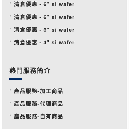
清倉優惠 - 6" si wafer
清倉優惠 - 6" si wafer
清倉優惠 - 6" si wafer
清倉優惠 - 4" si wafer
熱門服務簡介
產品服務-加工商品
產品服務-代理商品
產品服務-自有商品