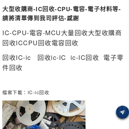
大型收購商-IC回收-CPU-電容-電子材料等-
請將清單傳到我司評估-感謝
IC-CPU-電容-MCU大量回收大型收購商
回收ICCPU回收電容回收
回收IC-ic 回收ic-IC ic-IC回收 電子零
件回收
檔案下載：
IC-ic回收