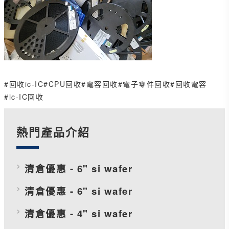
#回收ic-IC
#CPU回收
#電容回收
#電子零件回收
#回收電容
#ic-IC回收
熱門產品介紹
清倉優惠 - 6" si wafer
清倉優惠 - 6" si wafer
清倉優惠 - 4" si wafer