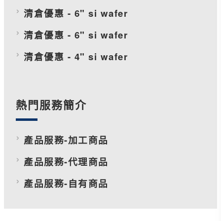
清倉優惠 - 6" si wafer
清倉優惠 - 6" si wafer
清倉優惠 - 4" si wafer
熱門服務簡介
產品服務-加工商品
產品服務-代理商品
產品服務-自有商品