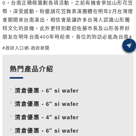
0，台南正積極籌劃各項活動，之前有機會參加山形花笠
祭，深受感動，盼邀請花笠舞表演團體在明年2月台灣燈
會期間來台南演出，相信會是讓許多台灣人認識山形獨
特文化的良機，此外更特別歡迎佐藤市長及山形各界好
朋友在明年台南400年時前來，各位的到訪必能為台南4
#政府入口網-政府新聞
熱門產品介紹
清倉優惠 - 6" si wafer
清倉優惠 - 6" si wafer
清倉優惠 - 4" si wafer
清倉優惠 - 6" si wafer