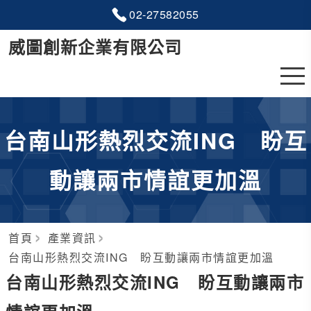
02-2
7
5
8
2055
威圖創新企業有限公司
台南山形熱烈交流ING 盼互
動讓兩市情誼更加溫
首頁
產業資訊
台南山形熱烈交流ING 盼互動讓兩市情誼更加溫
台南山形熱烈交流ING 盼互動讓兩市