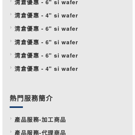
清倉優惠 - 6" si wafer
清倉優惠 - 4" si wafer
清倉優惠 - 6" si wafer
清倉優惠 - 6" si wafer
清倉優惠 - 6" si wafer
清倉優惠 - 4" si wafer
熱門服務簡介
產品服務-加工商品
產品服務-代理商品