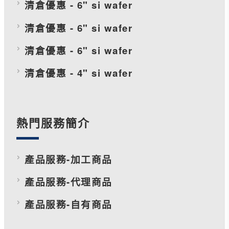
清倉優惠 - 6" si wafer
清倉優惠 - 6" si wafer
清倉優惠 - 6" si wafer
清倉優惠 - 4" si wafer
熱門服務簡介
產品服務-加工商品
產品服務-代理商品
產品服務-自有商品