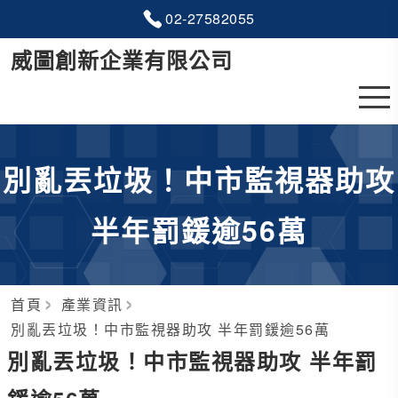
02-2
7
5
8
2055
威圖創新企業有限公司
別亂丟垃圾！中市監視器助攻
半年罰鍰逾56萬
首頁
產業資訊
別亂丟垃圾！中市監視器助攻 半年罰鍰逾56萬
別亂丟垃圾！中市監視器助攻 半年罰