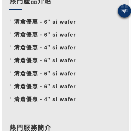
熱門產品介紹
清倉優惠 - 6" si wafer
清倉優惠 - 6" si wafer
清倉優惠 - 4" si wafer
清倉優惠 - 6" si wafer
清倉優惠 - 6" si wafer
清倉優惠 - 6" si wafer
清倉優惠 - 4" si wafer
熱門服務簡介