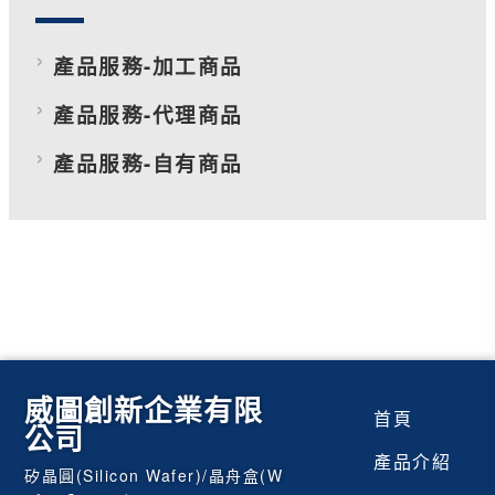
產品服務-加工商品
產品服務-代理商品
產品服務-自有商品
威圖創新企業有限
首頁
公司
產品介紹
矽晶圓(Silicon Wafer)/晶舟盒(W