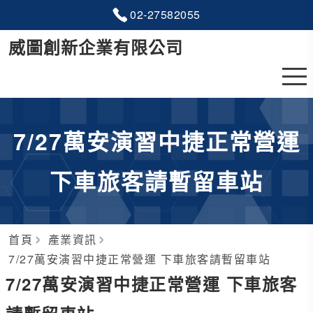
02-2
7
5
8
2055
威圖創新企業有限公司
7/27萬安演習中捷正常營運
下車旅客請暫留車站
首頁
產業資訊
7/27萬安演習中捷正常營運 下車旅客請暫留車站
7/27萬安演習中捷正常營運 下車旅客