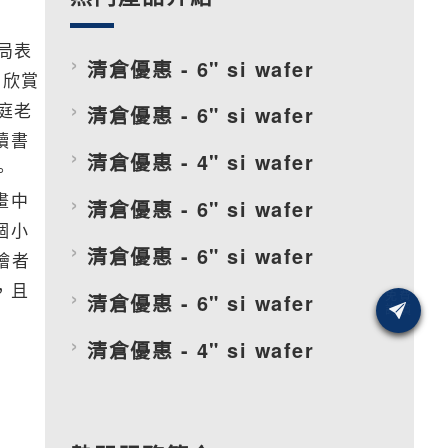
局表
清倉優惠 - 6" si wafer
同欣賞
庭老
清倉優惠 - 6" si wafer
讀書
清倉優惠 - 4" si wafer
值。
畫中
清倉優惠 - 6" si wafer
個小
清倉優惠 - 6" si wafer
繪者
，且
清倉優惠 - 6" si wafer
清倉優惠 - 4" si wafer