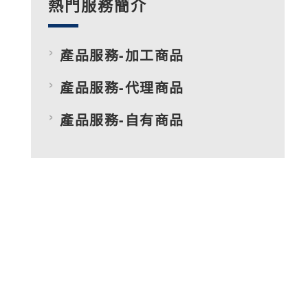
熱門服務簡介
產品服務-加工商品
產品服務-代理商品
產品服務-自有商品