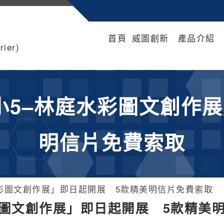
首頁
威圖創新
產品介紹
ier)
小5–林庭水彩圖文創作展
明信片免費索取
彩圖文創作展」即日起開展 5款精美明信片免費索取
彩圖文創作展」即日起開展 5款精美