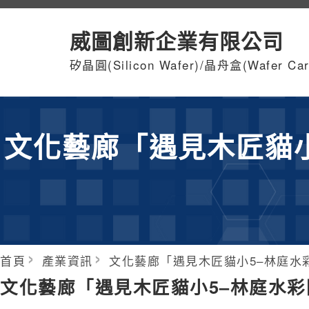
威圖創新企業有限公司
矽晶圓(Silicon Wafer)/晶舟盒(Wafer Carr
文化藝廊「遇見木匠貓
首頁
產業資訊
文化藝廊「遇見木匠貓小5–林庭水
文化藝廊「遇見木匠貓小5–林庭水