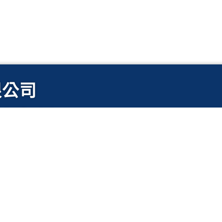
限公司
er Carrier)