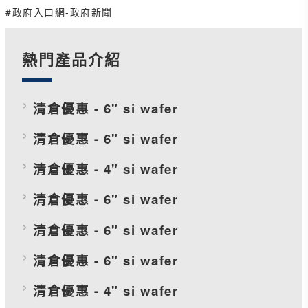
#政府入口網-政府新聞
熱門產品介紹
清倉優惠 - 6" si wafer
清倉優惠 - 6" si wafer
清倉優惠 - 4" si wafer
清倉優惠 - 6" si wafer
清倉優惠 - 6" si wafer
清倉優惠 - 6" si wafer
清倉優惠 - 4" si wafer