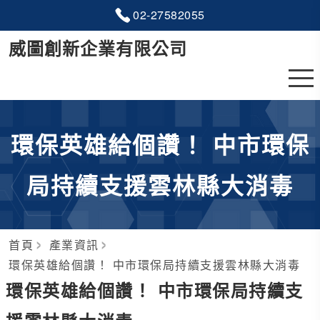
02-2
7
5
8
2055
威圖創新企業有限公司
環保英雄給個讚！ 中市環保
局持續支援雲林縣大消毒
首頁
產業資訊
環保英雄給個讚！ 中市環保局持續支援雲林縣大消毒
環保英雄給個讚！ 中市環保局持續支