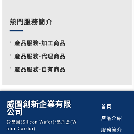
熱門服務簡介
產品服務-加工商品
產品服務-代理商品
產品服務-自有商品
威圖創新企業有限
首頁
公司
產品介紹
矽晶圓(Silicon Wafer)/晶舟盒(W
afer Carrier)
服務簡介