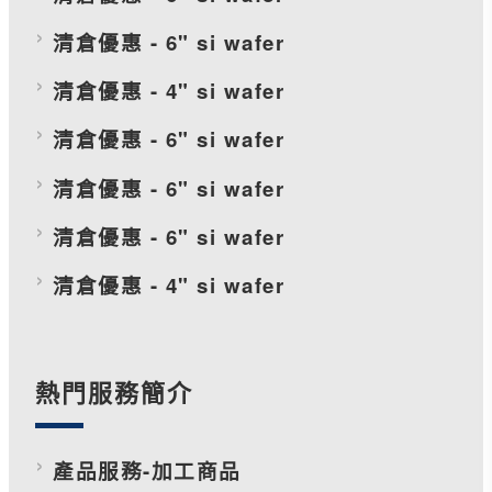
清倉優惠 - 6" si wafer
清倉優惠 - 4" si wafer
清倉優惠 - 6" si wafer
清倉優惠 - 6" si wafer
清倉優惠 - 6" si wafer
清倉優惠 - 4" si wafer
熱門服務簡介
產品服務-加工商品