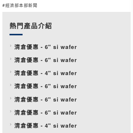
#經濟部本部新聞
熱門產品介紹
清倉優惠 - 6" si wafer
清倉優惠 - 6" si wafer
清倉優惠 - 4" si wafer
清倉優惠 - 6" si wafer
清倉優惠 - 6" si wafer
清倉優惠 - 6" si wafer
清倉優惠 - 4" si wafer