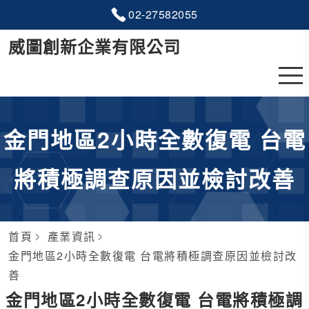
02-2
7
5
8
2055
威圖創新企業有限公司
金門地區2小時全數復電 台電
將積極調查原因並檢討改善
首頁
產業資訊
金門地區2小時全數復電 台電將積極調查原因並檢討改
善
金門地區2小時全數復電 台電將積極調