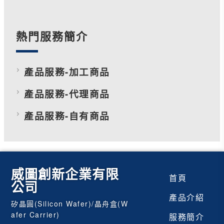
熱門服務簡介
產品服務-加工商品
產品服務-代理商品
產品服務-自有商品
威圖創新企業有限
首頁
公司
產品介紹
矽晶圓(Silicon Wafer)/晶舟盒(W
afer Carrier)
服務簡介