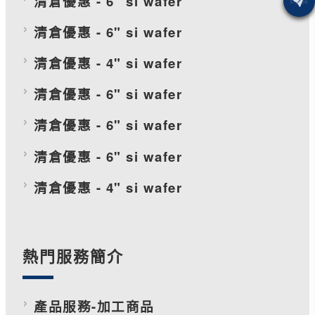
清倉優惠 - 6" si wafer
清倉優惠 - 6" si wafer
清倉優惠 - 4" si wafer
清倉優惠 - 6" si wafer
清倉優惠 - 6" si wafer
清倉優惠 - 6" si wafer
清倉優惠 - 4" si wafer
熱門服務簡介
產品服務-加工商品