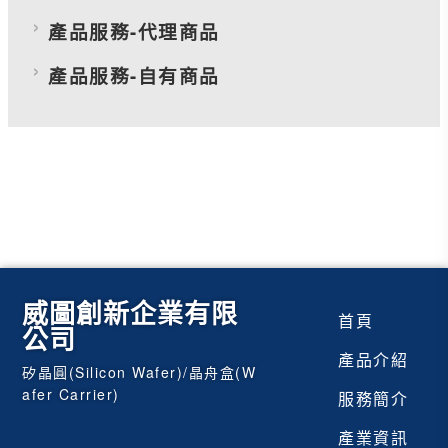
產品服務-代理商品
產品服務-自有商品
威圖創新企業有限
首頁
公司
產品介紹
矽晶圓(Silicon Wafer)/晶舟盒(W
afer Carrier)
服務簡介
產業資訊