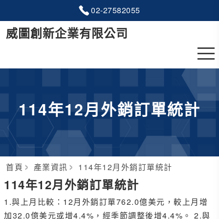
02-2
7
5
8
2055
威圖創新企業有限公司
114年12月外銷訂單統計
首頁
產業資訊
114年12月外銷訂單統計
114年12月外銷訂單統計
1.與上月比較：12月外銷訂單762.0億美元，較上月增
加32.0億美元或增4.4%，經季節調整後增4.4%。 2.與