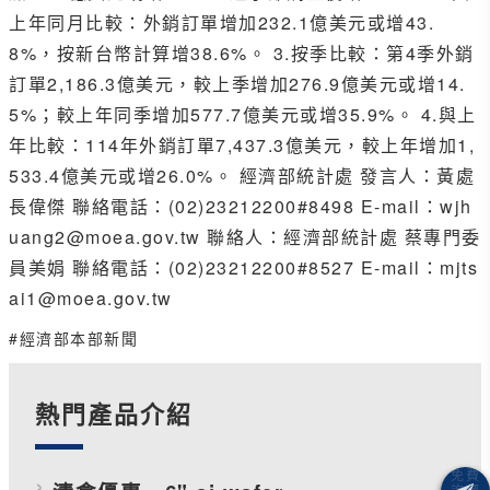
上年同月比較：外銷訂單增加232.1億美元或增43.
8%，按新台幣計算增38.6%。 3.按季比較：第4季外銷
訂單2,186.3億美元，較上季增加276.9億美元或增14.
5%；較上年同季增加577.7億美元或增35.9%。 4.與上
年比較：114年外銷訂單7,437.3億美元，較上年增加1,
533.4億美元或增26.0%。 經濟部統計處 發言人：黃處
長偉傑 聯絡電話：(02)23212200#8498 E-mail：wjh
uang2@moea.gov.tw 聯絡人：經濟部統計處 蔡專門委
員美娟 聯絡電話：(02)23212200#8527 E-mail：mjts
ai1@moea.gov.tw
#經濟部本部新聞
熱門產品介紹