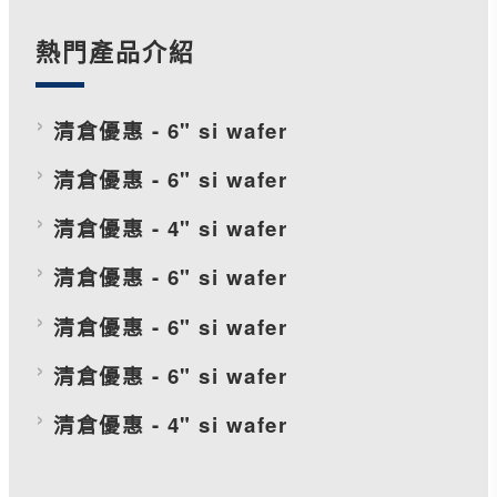
熱門產品介紹
清倉優惠 - 6" si wafer
清倉優惠 - 6" si wafer
清倉優惠 - 4" si wafer
清倉優惠 - 6" si wafer
清倉優惠 - 6" si wafer
清倉優惠 - 6" si wafer
清倉優惠 - 4" si wafer