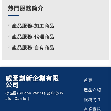
熱門服務簡介
產品服務-加工商品
產品服務-代理商品
產品服務-自有商品
威圖創新企業有限
首頁
公司
產品介紹
矽晶圓(Silicon Wafer)/晶舟盒(W
afer Carrier)
服務簡介
產業資訊